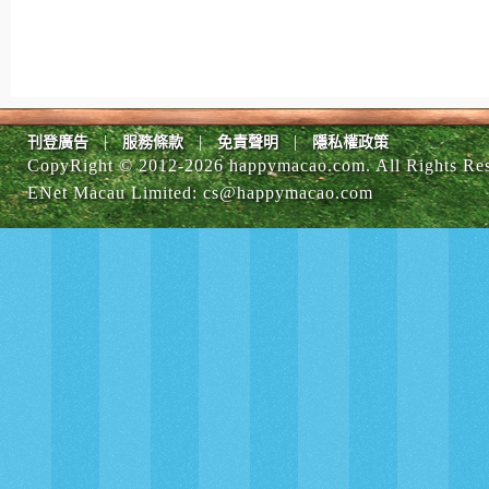
|
|
|
刊登廣告
服務條款
免責聲明
隱私權政策
CopyRight © 2012-
2026 happymacao.com. All Rights Re
ENet Macau Limited
:
cs@happymacao.com