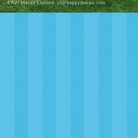
ENet Macau Limited
:
cs@happymacao.com