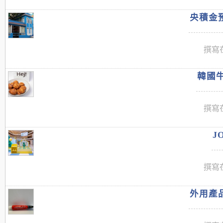
央積金預
撰寫在
韓國牛
撰寫在
J
撰寫在
外用產品