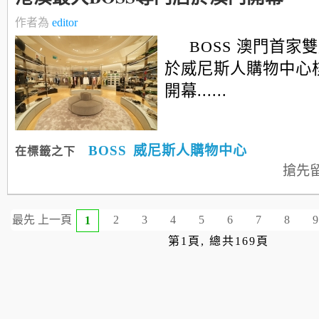
作者為
editor
BOSS 澳門首家
於威尼斯人購物中心
開幕......
BOSS
威尼斯人購物中心
在標籤之下
搶先
最先
上一頁
2
3
4
5
6
7
8
9
1
第1頁, 總共169頁