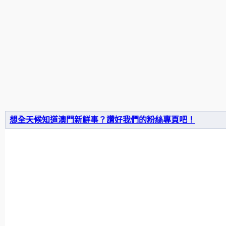
想全天候知道澳門新鮮事？讚好我們的粉絲專頁吧！