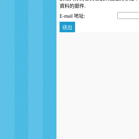
資料的郵件.
E-mail 地址:
送出