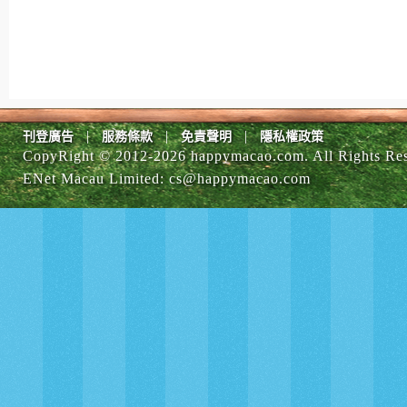
|
|
|
刊登廣告
服務條款
免責聲明
隱私權政策
CopyRight © 2012-
2026 happymacao.com. All Rights Re
ENet Macau Limited
:
cs@happymacao.com