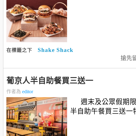
Shake Shack
在標籤之下
搶先
葡京人半自助餐買三送一
作者為
editor
週末及公眾假期
半自助午餐買三送一特別禮