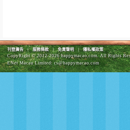
|
|
|
刊登廣告
服務條款
免責聲明
隱私權政策
CopyRight © 2012-
2026 happymacao.com. All Rights Re
ENet Macau Limited
:
cs@happymacao.com