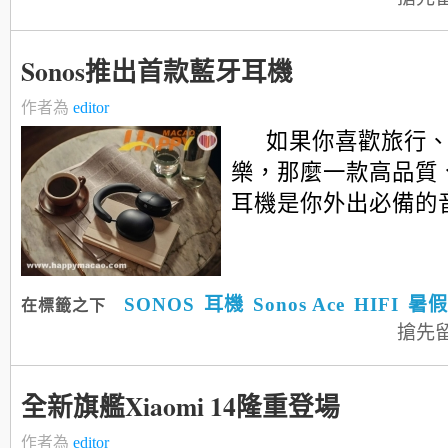
Sonos推出首款藍牙耳機
作者為
editor
如果你喜歡旅行
樂，那麼一款高品質
耳機是你外出必備的
SONOS
耳機
Sonos Ace
HIFI
暑假
在標籤之下
搶先
全新旗艦Xiaomi 14隆重登場
作者為
editor