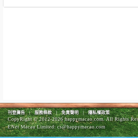
|
|
|
刊登廣告
服務條款
免責聲明
隱私權政策
CopyRight © 2012-
2026 happymacao.com. All Rights Re
ENet Macau Limited
:
cs@happymacao.com