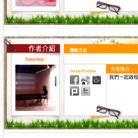
連絡方法
Amazing
Social Profiles
我們一起啟