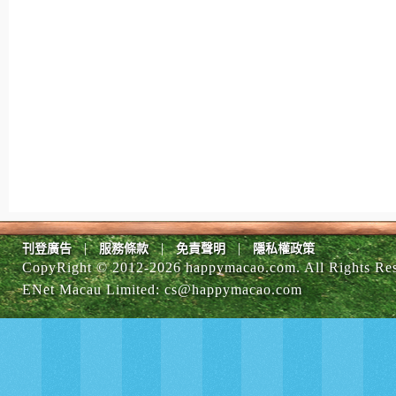
|
|
|
刊登廣告
服務條款
免責聲明
隱私權政策
CopyRight © 2012-
2026 happymacao.com. All Rights Re
ENet Macau Limited
:
cs@happymacao.com