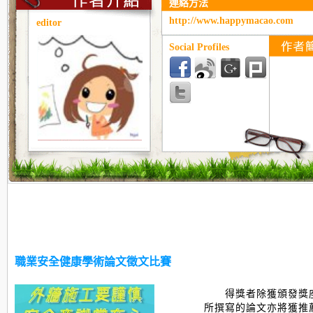
連絡方法
http://www.happymacao.com
editor
Social Profiles
職業安全健康學術論文徵文比賽
得獎者除獲頒發獎
所撰寫的論文亦將獲推