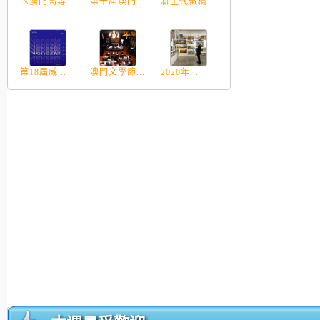
《澳門高等...
第十屆澳門...
新生代徵稿
第18屆威...
澳門文學節...
2020年...