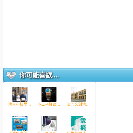
你可能喜歡....
澳大科技學...
小王子降臨...
澳門文創地...