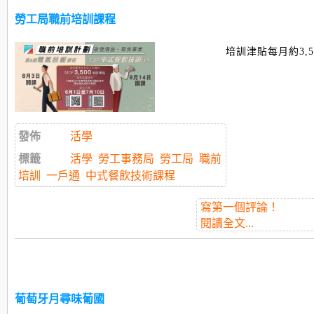
勞工局職前培訓課程
培訓津貼每月約3,500
發佈
活學
標籤
活學
勞工事務局
勞工局
職前
培訓
一戶通
中式餐飲技術課程
寫第一個評論！
閱讀全文...
葡萄牙月尋味葡國