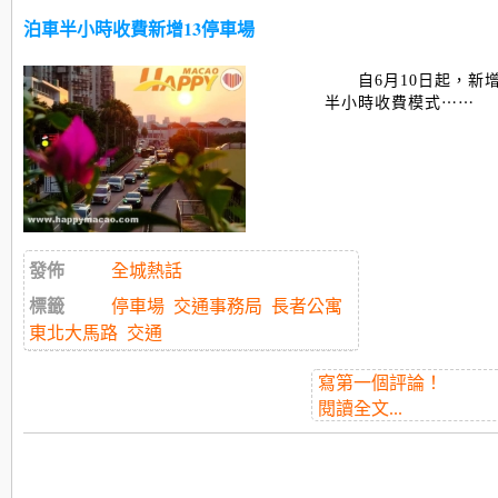
泊車半小時收費新增13停車場
自6月10日起，新
半小時收費模式⋯⋯
發佈
全城熱話
標籤
停車場
交通事務局
長者公寓
東北大馬路
交通
寫第一個評論！
閱讀全文...