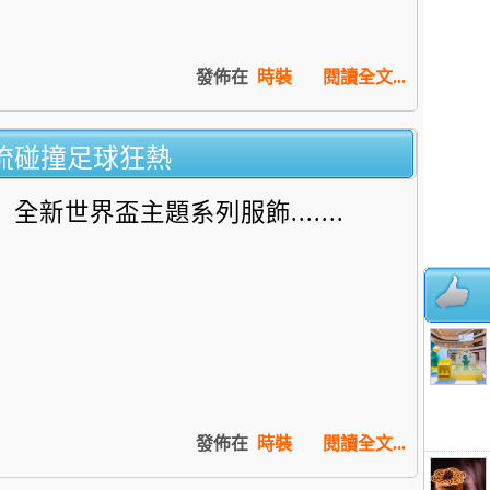
發佈在
時裝
閱讀全文...
頭潮流碰撞足球狂熱
全新世界盃主題系列服飾.......
發佈在
時裝
閱讀全文...