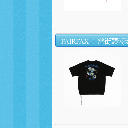
FAIRFAX ！當街