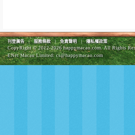
|
|
|
刊登廣告
服務條款
免責聲明
隱私權政策
CopyRight © 2012-
2026 happymacao.com. All Rights Re
ENet Macau Limited
:
cs@happymacao.com