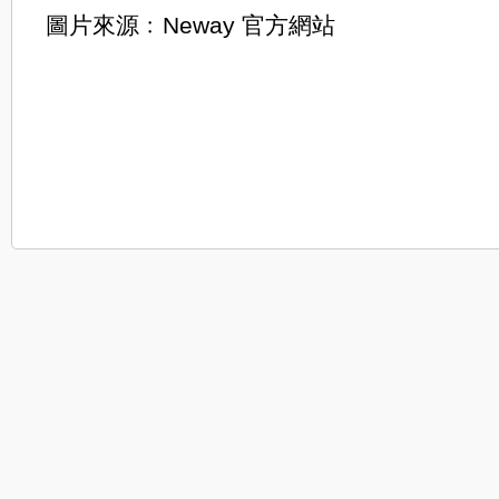
圖片來源﹕Neway 官方網站