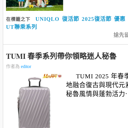
UNIQLO
復活節
2025復活節
優惠
在標籤之下
UT聯乘系列
搶先
TUMI 春季系列帶你領略迷人秘魯
作者為
editor
TUMI 2025 
地融合復古與現代元
秘魯風情與蓬勃活力