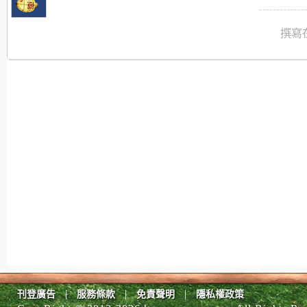
撰寫在
|
|
|
刊登廣告
服務條款
免責聲明
隱私權政策