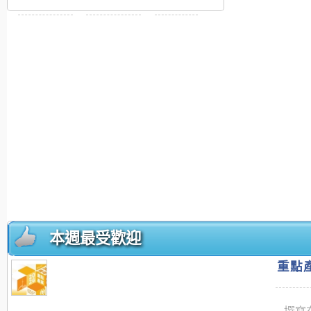
本週最受歡迎
重點產