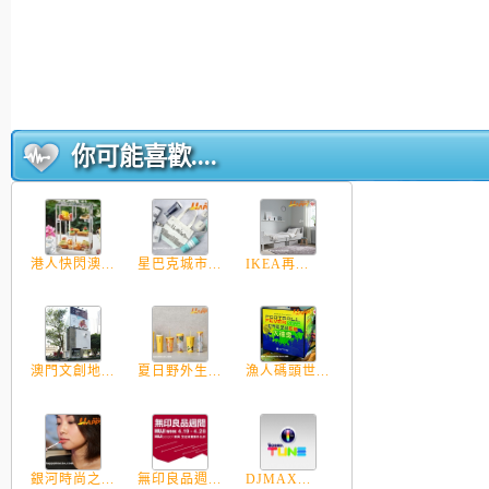
你可能喜歡....
港人快閃澳...
星巴克城市...
IKEA再...
澳門文創地...
夏日野外生...
漁人碼頭世...
銀河時尚之...
無印良品週...
DJMAX...