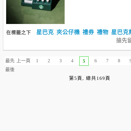
星巴克
夾公仔機
禮券
禮物
星巴克
在標籤之下
搶先
最先
上一頁
1
2
3
4
6
7
8
5
最後
第5頁, 總共169頁