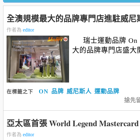
全澳規模最大的品牌專門店進駐威尼
作者為
editor
瑞士運動品牌 On
大的品牌專門店盛大
ON
品牌
威尼斯人
運動品牌
在標籤之下
搶先
亞太區首張 World Legend Mastercard
作者為
editor