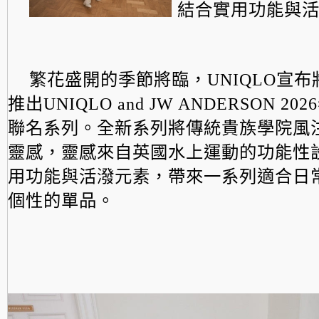
結合實用功能與
繁花盛開的季節將臨，UNIQLO宣布
推出UNI
QLO and JW ANDERSON 2
聯名系列。
全新系列將傳統貴族學院風
靈感，
靈感來自英國水上運動的功能性
用功能與活潑元素，
帶來一系列適合日
個性的單品。