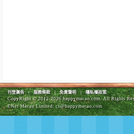
|
|
|
刊登廣告
服務條款
免責聲明
隱私權政策
CopyRight © 2012-
2026 happymacao.com. All Rights Re
ENet Macau Limited
:
cs@happymacao.com