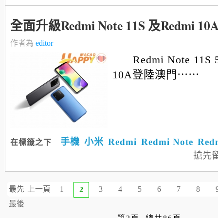
全面升級Redmi Note 11S 及Redmi 10
作者為
editor
Redmi Note 11S
10A登陸澳門⋯⋯
手機
小米
Redmi
Redmi Note
Red
在標籤之下
搶先
最先
上一頁
1
3
4
5
6
7
8
2
最後