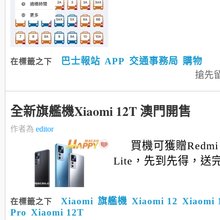
巴士報站
APP
交通事務局
購物
在標籤之下
搶先
全新旗艦機Xiaomi 12T 澳門開售
作者為
editor
買機可獲贈Redmi B
Lite，先到先得，送
Xiaomi
旗艦機
Xiaomi 12
Xiaomi 
在標籤之下
Pro
Xiaomi 12T