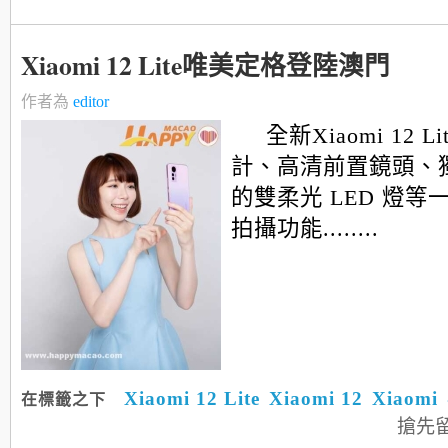
Xiaomi 12 Lite唯美定格登陸澳門
作者為
editor
全新Xiaomi 12 
計、高清前置鏡頭、
的雙柔光 LED 燈等
拍攝功能........
Xiaomi 12 Lite
Xiaomi 12
Xiaomi
在標籤之下
搶先