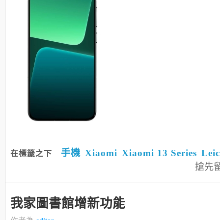
手機
Xiaomi
Xiaomi 13 Series
Lei
在標籤之下
搶先
我家圖書館增新功能