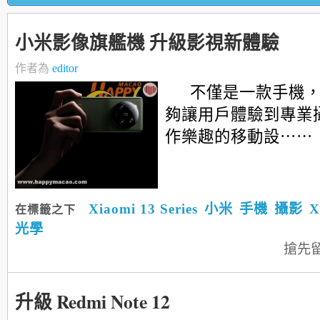
小米影像旗艦機 升級影視新體驗
作者為
editor
不僅是一款手機
夠讓用戶體驗到專業
作樂趣的移動設⋯⋯
Xiaomi 13 Series
小米
手機
攝影
X
在標籤之下
光學
搶先
升級 Redmi Note 12