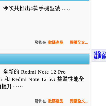
今次共推出4款手機型號......
發佈在
數碼產品
閱讀全文...
想全天
絲專頁
全新的 Redmi Note 12 Pro
G 和 Redmi Note 12 5G 整體性能全
面提升⋯⋯
發佈在
數碼產品
閱讀全文...