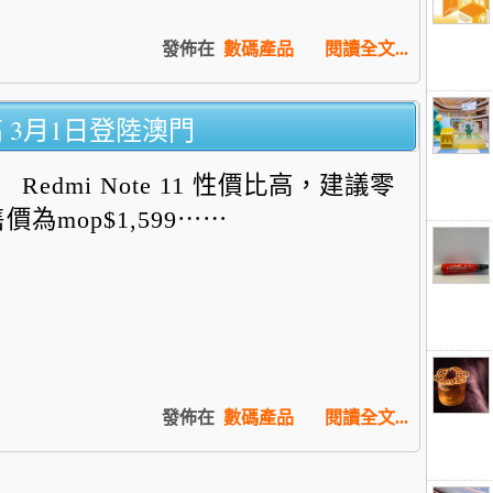
發佈在
數碼產品
閱讀全文...
比高 3月1日登陸澳門
Redmi Note 11 性價比高，建議零
價為mop$1,599⋯⋯
發佈在
數碼產品
閱讀全文...