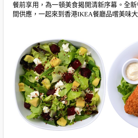
餐前享用，為一頓美食揭開清新序幕。全新
間供應，一起來到香港IKEA餐廳品嚐美味