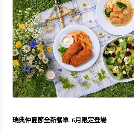
瑞典仲夏節全新餐單 6月限定登場