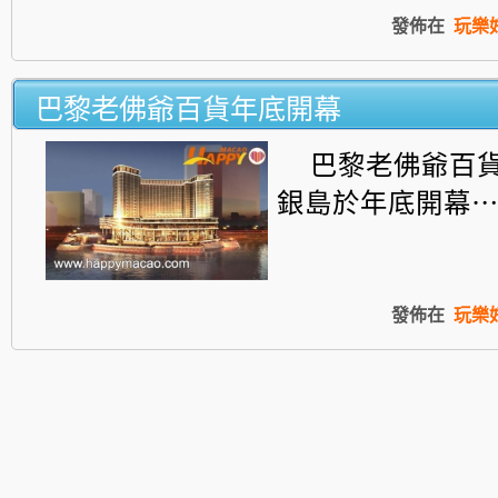
發佈在
玩樂
巴黎老佛爺百貨年底開幕
巴黎老佛爺百
銀島於年底開幕
發佈在
玩樂