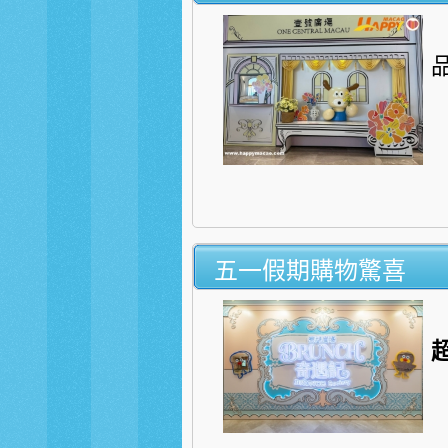
五一假期購物驚喜