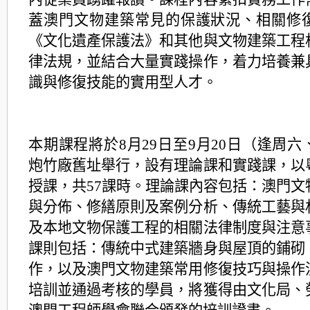
蓋澳門文物建築常見的保護狀況、相關修
《文化遺產保護法》和其他與文物建築工程
律法規，並結合大量實踐操作，着力培養兼
識與修復技能的實用型人才。
本期課程將於8月29日至9月20日（逢周
炮竹廠舊址舉行，設有理論課和實踐課，以
授課，共57課時。理論課內容包括：澳門文
與分佈、修繕原則及案例分析、傳統工藝與
及本地文物保護工程的相關法律制度與注意
課則包括：傳統中式建築牆身與屋頂的鋪砌
作，以及澳門文物建築常用修復技巧與操作
培訓並通過考核的學員，將獲得由文化局、