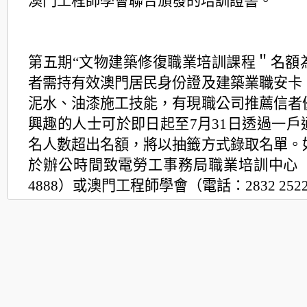
澳門工程師學會聯合頒發的培訓證書。
第五期“文物建築修復職業培訓課程＂名額為
者需持有效澳門居民身份證及建築業職安卡
泥水、油漆施工技能，有現職公司推薦信者
興趣的人士可於即日起至7月31日透過一戶
名人數超出名額，將以抽籤方式錄取名單。
於辦公時間致電勞工事務局職業培訓中心（電
4888）或澳門工程師學會（電話：2832 252