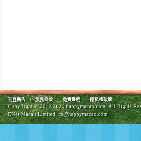
|
|
|
刊登廣告
服務條款
免責聲明
隱私權政策
CopyRight © 2012-
2026 happymacao.com. All Rights Re
ENet Macau Limited
:
cs@happymacao.com