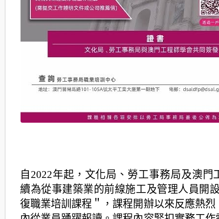
自2022年起，文化局、勞工事務局及澳門
續為從事建築業的前線施工及管理人員開設
復職業培訓課程＂，課程開辦以來反應熱烈
內從業員踴躍報讀。課程內容緊扣實務工作