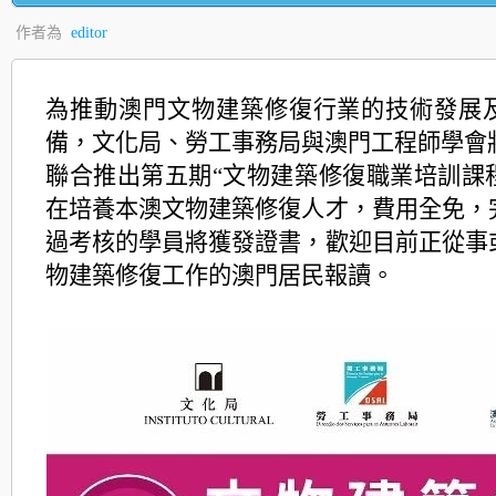
作者為
editor
為推動澳門文物建築修復行業的技術發展
備，文化局、勞工事務局與澳門工程師學會將
聯合推出第五期“文物建築修復職業培訓課
在培養本澳文物建築修復人才，費用全免，
過考核的學員將獲發證書，歡迎目前正從事
物建築修復工作的澳門居民報讀。