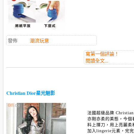
發佈
潮流玩意
寫第一個評論！
閱讀全文...
Christian Dior星光魅影
法國超級品牌 Christi
亦剛亦柔的美態，今個春夏
料上揮刀，用上亮麗柔
加入lingerie元素，