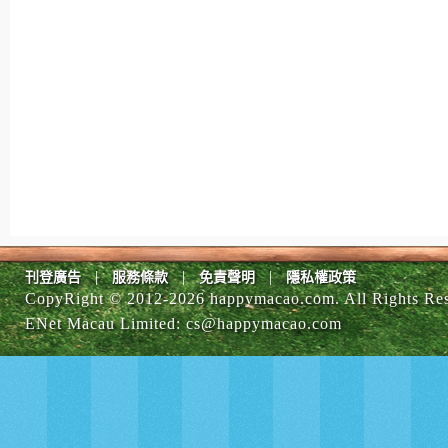
|
|
|
刊登廣告
服務條款
免責聲明
隱私權政策
CopyRight © 2012-
2026 happymacao.com. All Rights Re
ENet Macau Limited
:
cs@happymacao.com