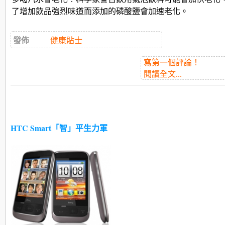
了增加飲品強烈味道而添加的磷酸鹽會加速老化。
發佈
健康貼士
寫第一個評論！
閱讀全文...
HTC Smart「智」平生力軍