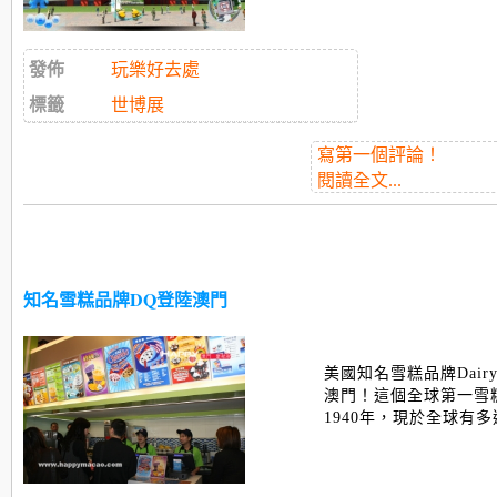
發佈
玩樂好去處
標籤
世博展
寫第一個評論！
閱讀全文...
知名雪糕品牌DQ登陸澳門
美國知名雪糕品牌Dairy
澳門！這個全球第一雪
1940年，現於全球有多達6