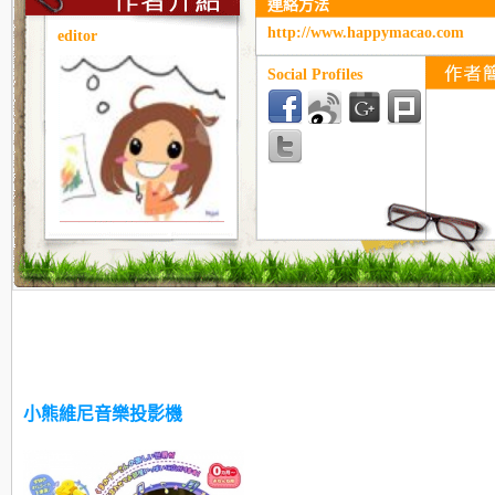
連絡方法
http://www.happymacao.com
editor
Social Profiles
小熊維尼音樂投影機