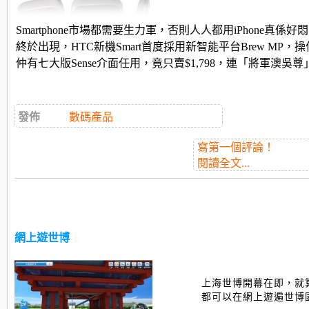
Smartphone市場都需要生力軍，否則人人都用iPhone真係
終於出現，HTC新機Smart首度採用新智能平台Brew MP
仲有七大版Sense介面任用，竟只賣$1,798，連「將軍澳吳尊
發佈
數碼產品
寫第一個評論！
閱讀全文...
網上遊世博
上海世博開幕在即，就
都可以在網上遊遍世博