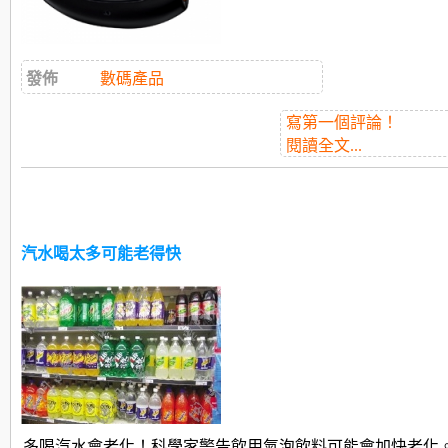
發佈
數碼產品
寫第一個評論！
閱讀全文...
汽水喝太多可能老得快
多喝汽水會老化！科學家警告飲用氣泡飲料可能會加快老化