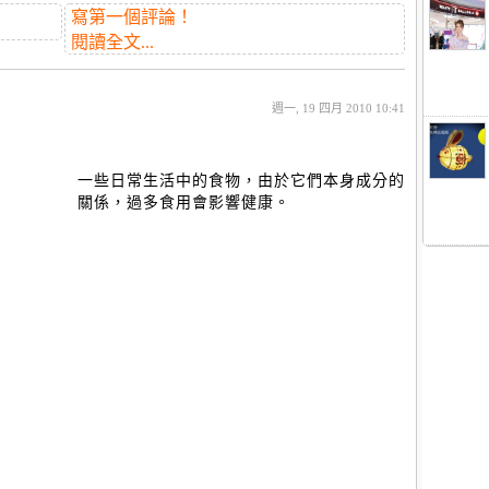
寫第一個評論！
閱讀全文...
週一, 19 四月 2010 10:41
一些日常生活中的食物，由於它們本身成分的
關係，過多食用會影響健康。