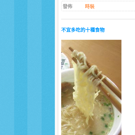
發佈
時裝
不宜多吃的十種食物