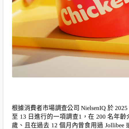
根據消費者市場調查公司 NielsenIQ 於 2025 年
至 13 日進行的一項調查1，在 200 名年
齡介
歲、且在過去 12 個月內曾食用過 Jollibe