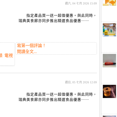
週六, 04 七月 2026 15:09
指定產品買一送一超值優惠。與此同時，
瑞典美食廊亦同步推出精選食品優惠⋯⋯
寫第一個評論！
閱讀全文...
頭
電視
週日, 05 七月 2026 12:09
指定產品買一送一超值優惠。與此同時，
瑞典美食廊亦同步推出精選食品優惠⋯⋯