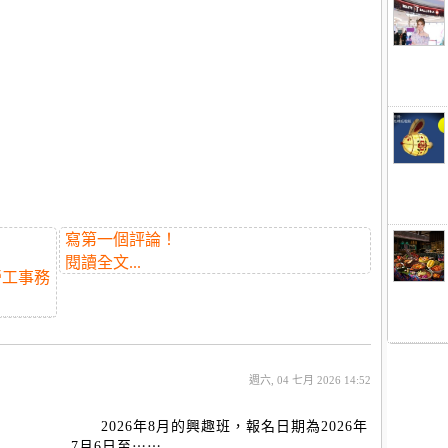
寫第一個評論！
閱讀全文...
勞工事務
週六, 04 七月 2026 14:52
2026年8月的興趣班，報名日期為2026年
7月6日至⋯⋯