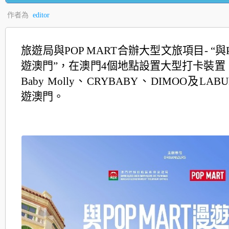
作者為
editor
旅遊局與POP MART合辦大型文旅項目- “與P
遊澳門”，在澳門4個地點設置大型打卡裝置
Baby Molly、CRYBABY、DIMOO及LA
遊澳門。