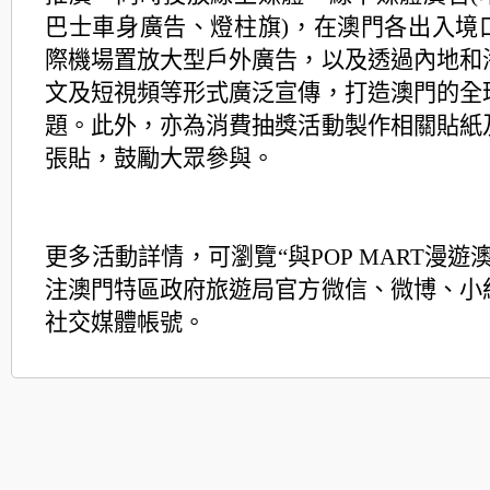
巴士車身廣告、燈柱旗)，在澳門各出入境
際機場置放大型戶外廣告，以及透過內地和
文及短視頻等形式廣泛宣傳，打造澳門的全
題。此外，亦為消費抽獎活動製作相關貼紙
張貼，鼓勵大眾參與。
更多活動詳情，可瀏覽“與POP MART漫遊澳
注澳門特區政府旅遊局官方微信、微博、小
社交媒體帳號。