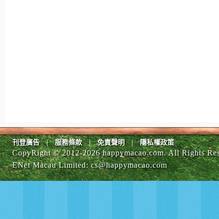
|
|
|
刊登廣告
服務條款
免責聲明
隱私權政策
CopyRight © 2012-
2026 happymacao.com. All Rights Re
ENet Macau Limited
:
cs@happymacao.com