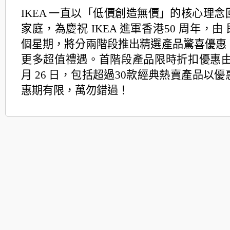
IKEA 一直以「低價創造無價」的核心理
家庭，為慶祝 IKEA 進軍香港50 周年，由
個星期，將分兩階段推出精選產品驚喜優惠
更多超值禮遇。首階段產品限時折扣優惠由即
月 26 日，包括超過30款經典熱賣產品以
惠期有限，
萬勿錯過！