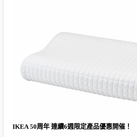
IKEA 50周年 連續6週限定產品優惠開催！