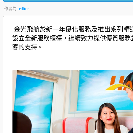
作者為
editor
金光飛航於新一年優化服務及推出系列精
設立全新服務
櫃檯，繼續致力提供優質服務
客的支持。