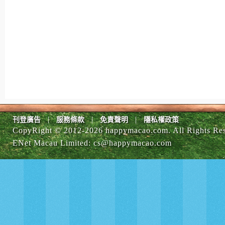
|
|
|
刊登廣告
服務條款
免責聲明
隱私權政策
CopyRight © 2012-
2026 happymacao.com. All Rights Re
ENet Macau Limited
:
cs@happymacao.com