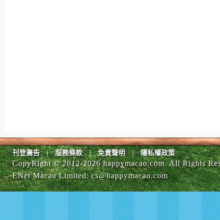
|
|
|
刊登廣告
服務條款
免責聲明
隱私權政策
CopyRight © 2012-
2026 happymacao.com. All Rights Re
ENet Macau Limited
:
cs@happymacao.com