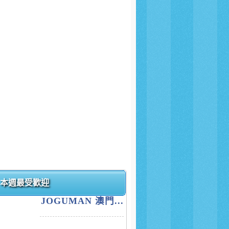
本週最受歡迎
JOGUMAN 澳門...