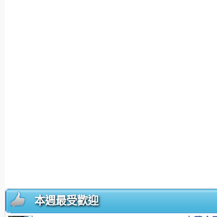
本週最受歡迎