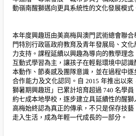
動嶺南醒獅邁向更具系統性的文化發展模式
本年度興趣班由美高梅與澳門武術總會聯合
門特別行政區政府教育及青年發展局、
文化
力支持。課程延續以興趣為導向的教學理念
互動式學習為主，讓孩子在輕鬆環境中認識
本動作、節奏感及團隊意識，並在過程中逐
合作能力及文化認同。自 2015 年推出以
獅暑期興趣班」已累計培育超過 740 名學
約七成本地學校，
逐步建立具延續性的醒獅
高梅始終認為真正的傳承，
不只是保存技藝
走入生活，
成為年輕一代成長的一部分。