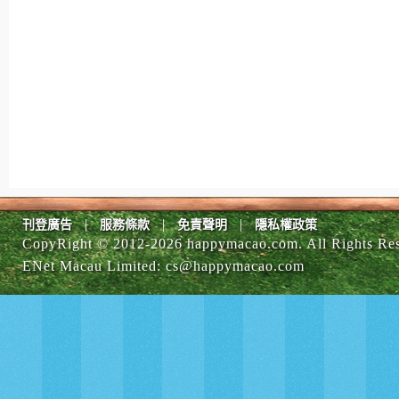
|
|
|
刊登廣告
服務條款
免責聲明
隱私權政策
CopyRight © 2012-
2026 happymacao.com. All Rights Re
ENet Macau Limited
:
cs@happymacao.com