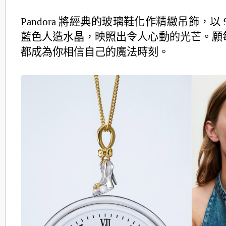
Pandora 將經典的玻璃鞋化作精緻吊飾，以 
藍色人造水晶，映照出令人心動的光芒。願
都成為你相信自己的魔法時刻。