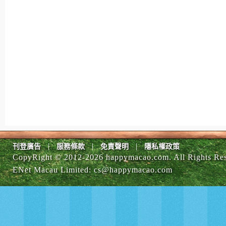
|
|
|
刊登廣告
服務條款
免責聲明
隱私權政策
CopyRight © 2012-
2026 happymacao.com. All Rights Re
ENet Macau Limited
:
cs@happymacao.com