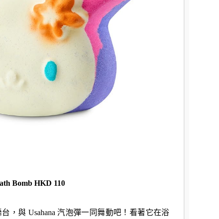
ath Bomb
HKD 110
，與 Usahana 汽泡彈一同舞動吧！看著它在浴