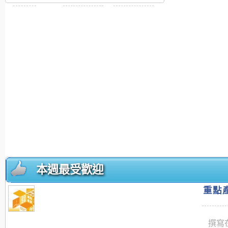
本週最受歡迎
重點產
撰寫在