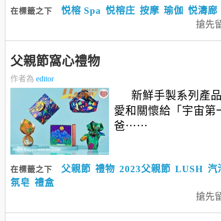
悦榕 Spa
悦榕庄
按摩
瑜伽
悦濤廊
在標籤之下
搶先
父親節窩心禮物
作者為
editor
新鮮手製系列產
愛和關懷給「宇宙第
爸⋯⋯
父親節
禮物
2023父親節
LUSH
汽
在標籤之下
氛皂
禮盒
搶先