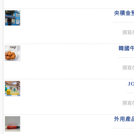
央積金預
撰寫在
韓國牛
撰寫在
J
撰寫在
外用產品