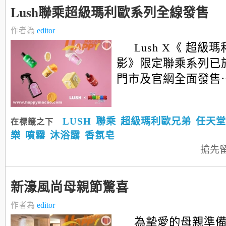
Lush聯乘超級瑪利歐系列全線發售
作者為
editor
Lush X《 超級
影》限定聯乘系列已
門市及官網全面發售
LUSH
聯乘
超級瑪利歐兄弟
任天堂
在標籤之下
樂
噴霧
沐浴露
香氛皂
搶先
新濠風尚母親節驚喜
作者為
editor
為摯愛的母親準