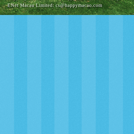
ENet Macau Limited
:
cs@happymacao.com