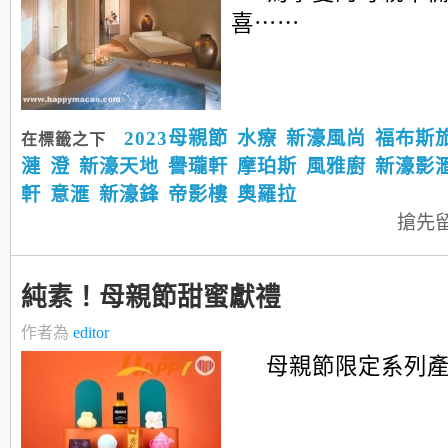
喜⋯⋯
2023母親節
水療
新濠風尚
福布斯
在標籤之下
漣
澄
新濠天地
譽瓏軒
摩珀斯
風雅廚
新濠影
軒
意滙
新濠鋒
帝影樓
奧羅拉
搶先
純素！母親節甜蜜獻禮
作者為
editor
母親節限定系列