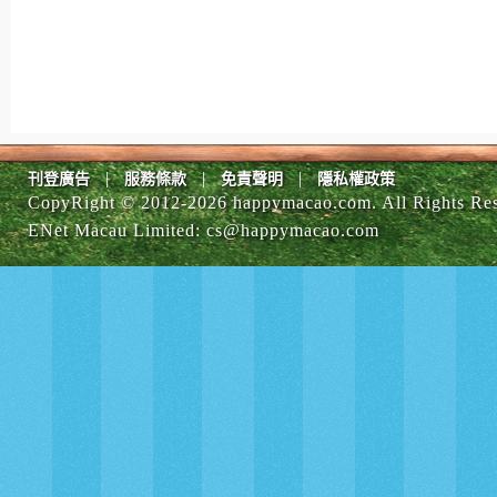
|
|
|
刊登廣告
服務條款
免責聲明
隱私權政策
CopyRight © 2012-
2026 happymacao.com. All Rights Re
ENet Macau Limited
:
cs@happymacao.com