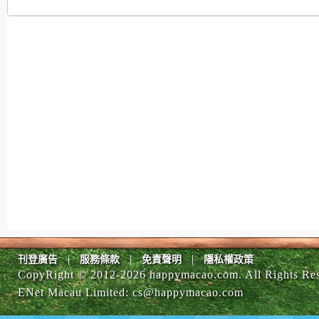
|
|
|
刊登廣告
服務條款
免責聲明
隱私權政策
CopyRight © 2012-
2026 happymacao.com. All Rights Re
ENet Macau Limited
:
cs@happymacao.com