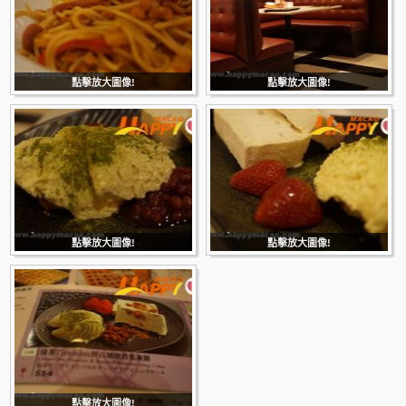
點擊放大圖像!
點擊放大圖像!
點擊放大圖像!
點擊放大圖像!
點擊放大圖像!