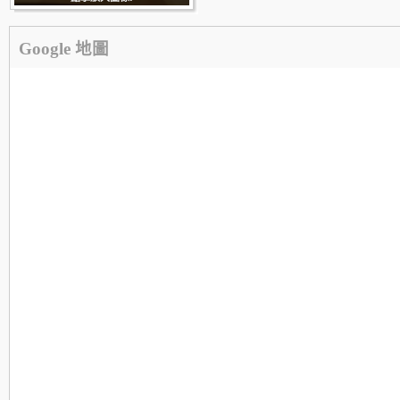
Google 地圖