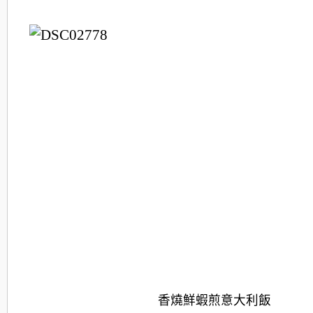
香燒鮮蝦煎意大利飯