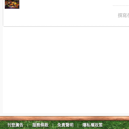
撰寫在
|
|
|
刊登廣告
服務條款
免責聲明
隱私權政策