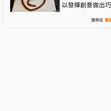
以發揮創意做出巧
發佈在
數