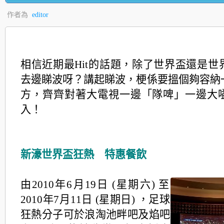
作者為
editor
相信近期最Hit的話題，除了世界盃還是世
去邊睇波呀？講起睇波，梗係要搵個夠容納
方，
齊齊對著大電視一邊「隊啤」一邊大
入！
新濠世界盃狂熱 特惠餐飲
由2010年6月19日 (星期六) 至
2010年7月11日 (星期日) ，足球
狂熱分子可於浪淘池畔吧及焰吧