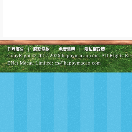
|
|
|
刊登廣告
服務條款
免責聲明
隱私權政策
CopyRight © 2012-
2026 happymacao.com. All Rights Re
ENet Macau Limited
:
cs@happymacao.com