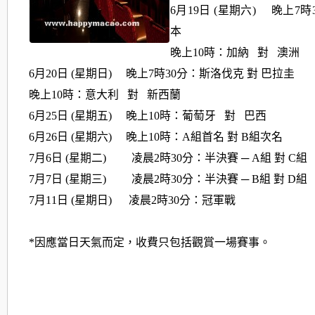
6月19日 (星期六) 晚上7時
本
晚上10時：加納 對 澳洲
6月20日 (星期日) 晚上7時30分：斯洛伐克 對 巴拉圭
晚上10時：意大利 對 新西蘭
6月25日 (星期五) 晚上10時：葡萄牙 對 巴西
6月26日 (星期六) 晚上10時：A組首名 對 B組次名
7月6日 (星期二) 凌晨2時30分：半決賽 ─ A組 對 C組
7月7日 (星期三) 凌晨2時30分：半決賽 ─ B組 對 D組
7月11日 (星期日) 凌晨2時30分：冠軍戰
*因應當日天氣而定，收費只包括觀賞一場賽事。