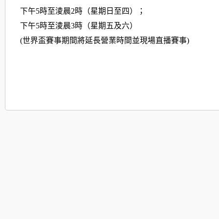
下午5時至淩晨2時（星期日至四）；
下午5時至淩晨3時（星期五及六）
(世界盃賽事期間將延長營業時間並現場直播賽事)