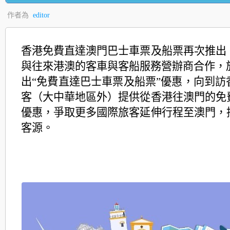
作者為
editor
香港免費直達澳門巴士車票及船票再次推出
與往來港澳的客車與客船服務營辦商合作，於
出“免費直達巴士車票及船票”優惠，向到訪
客（大中華地區外）提供從香港往澳門的免
優惠，爭取更多國際旅客延伸行程至澳門，
客源。