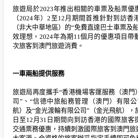
旅遊局於2023年推出相關的車票及船票優
（2024年）2至12月期間首推針對到訪
（非大中華地區）的“免費直達巴士車票及船
效理想，2024年為期11個月的優惠項目帶
次旅客到澳門旅遊消費。
一車兩船提供服務
旅遊局再度攜手“香港機場客運服務（澳門
司”、“信德中旅船務管理（澳門）有限公
航）及“金光渡輪有限公司”（金光飛航），於2
日至12月31日期間向到訪香港的國際旅客
交通票務優惠，持續刺激國際旅客到澳門旅