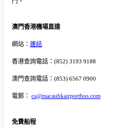
門。
澳門香港機場直達
網站：
連結
香港查詢電話：(852) 3193 9188
澳門查詢電話：(853) 6567 0900
電郵：
cs@macauhkairportbus.com
免費船程