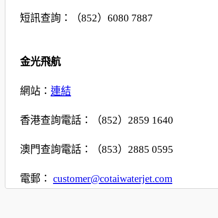
短訊查詢：（852）6080 7887
金光飛航
網站：
連結
香港查詢電話：（852）2859 1640
澳門查詢電話：（853）2885 0595
電郵：
customer@cotaiwaterjet.com