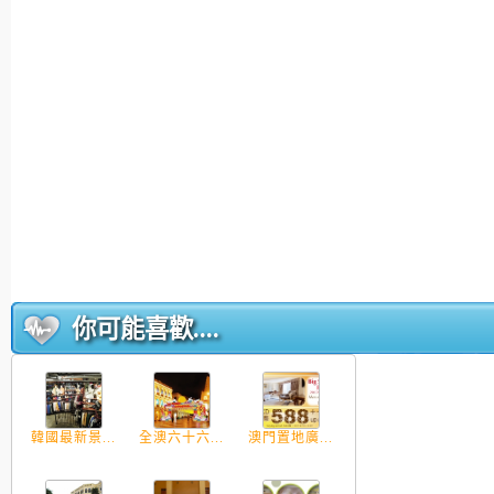
你可能喜歡....
韓國最新景...
全澳六十六...
澳門置地廣...