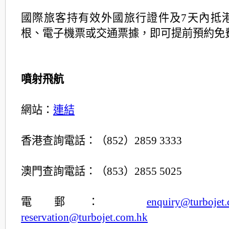
國際旅客持有效外國旅行證件及7天內抵
根、電子機票或交通票據，即可提前預約免
噴射飛航
網站：
連結
香港查詢電話：（852）2859 3333
澳門查詢電話：（853）2855 5025
電郵：
enquiry@turbojet
reservation@turbojet.com.hk