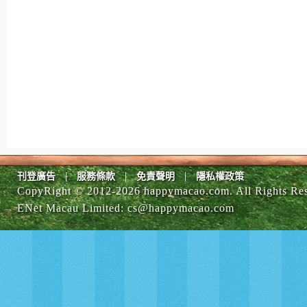
|
|
|
刊登廣告
服務條款
免責聲明
隱私權政策
CopyRight © 2012-
2026 happymacao.com. All Rights Re
ENet Macau Limited
:
cs@happymacao.com