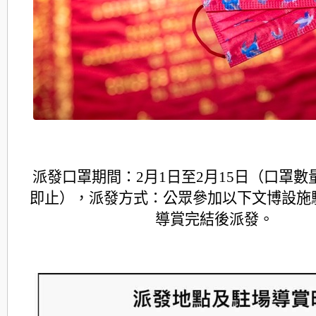
派發口罩期間：2月1日至2月15日（口罩數
即止），派發方式：公眾參加以下文博設施
導賞完結後派發。