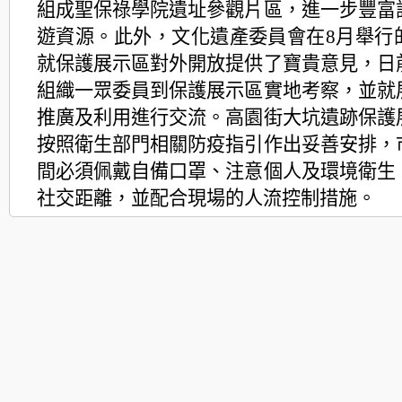
組成聖保祿學院遺址參觀片區，進一步豐富
遊資源。此外，文化遺產委員會在8月舉行
就保護展示區對外開放提供了寶貴意見，日
組織一眾委員到保護展示區實地考察，並就
推廣及利用進行交流。高園街大坑遺跡保護
按照衛生部門相關防疫指引作出妥善安排，
間必須佩戴自備口罩、注意個人及環境衛生
社交距離，並配合現場的人流控制措施。