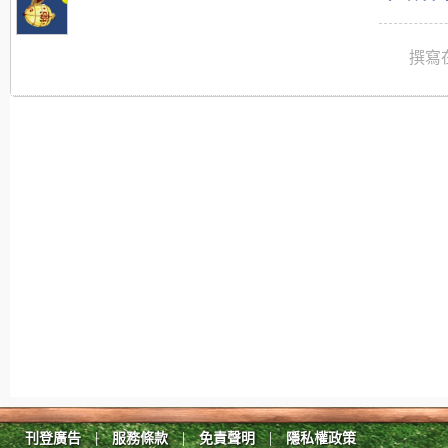
撰寫在
|
|
|
刊登廣告
服務條款
免責聲明
隱私權政策