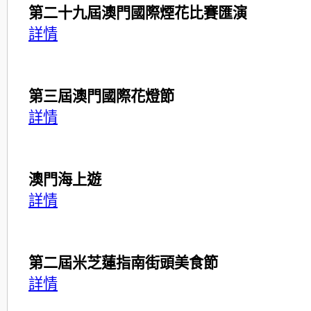
第二十九屆澳門國際煙花比賽匯演
詳情
第三屆澳門國際花燈節
詳情
澳門海上遊
詳情
第二屆米芝蓮指南街頭美食節
詳情