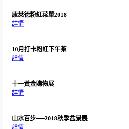
康萊德粉紅菜單2018
詳情
10月打卡粉紅下午茶
詳情
十一黃金購物展
詳情
山水百步──2018秋季盆景展
詳情