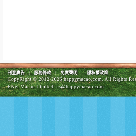
|
|
|
刊登廣告
服務條款
免責聲明
隱私權政策
CopyRight © 2012-
2026 happymacao.com. All Rights Re
ENet Macau Limited
:
cs@happymacao.com