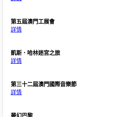
第五屆澳門工展會
詳情
凱斯．哈林迷宮之旅
詳情
第三十二屆澳門國際音樂節
詳情
夢幻巴黎