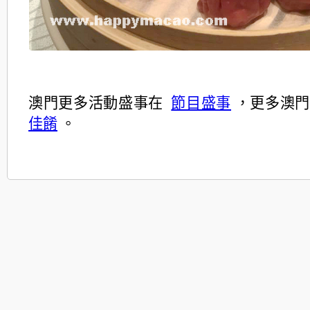
澳門更多活動盛事在
節目盛事
，更多澳門
佳餚
。