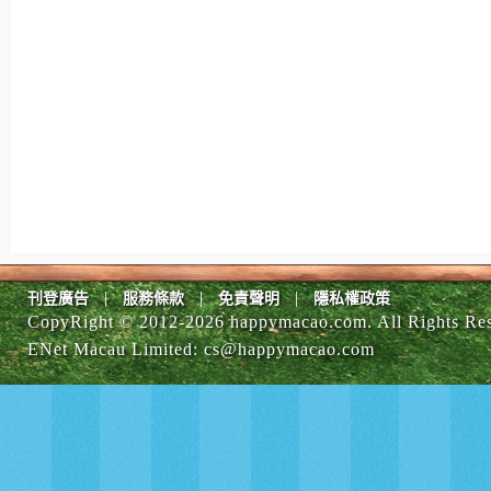
|
|
|
刊登廣告
服務條款
免責聲明
隱私權政策
CopyRight © 2012-
2026 happymacao.com. All Rights Re
ENet Macau Limited
:
cs@happymacao.com